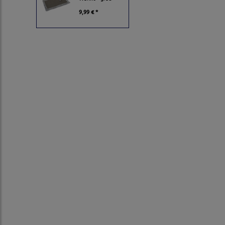
9,99 € *