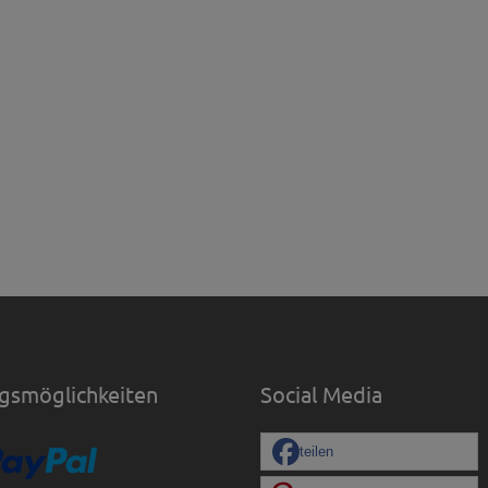
gsmöglichkeiten
Social Media
teilen