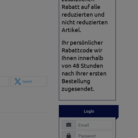
Rabatt auf alle
reduzierten und
nicht reduzierten
Artikel.
Ihr persönlicher
Rabattcode wir
Ihnen innerhalb
von 48 Stunden
nach Ihrer ersten
Bestellung
tweet
zugesendet.
Login