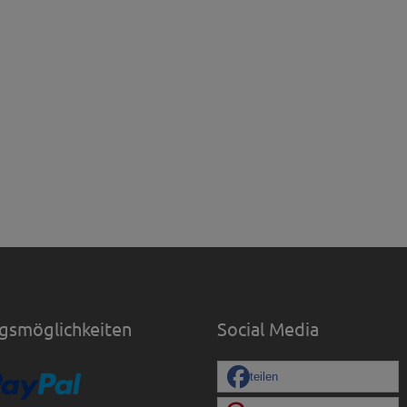
gsmöglichkeiten
Social Media
teilen