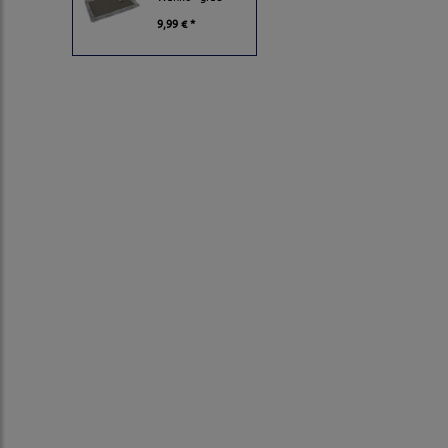
9,99 € *