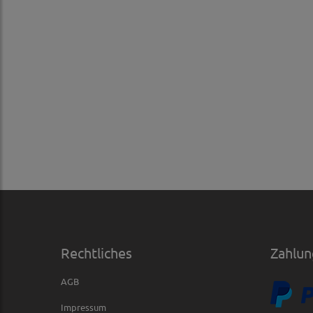
Rechtliches
Zahlun
AGB
Impressum