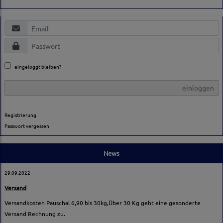
eingeloggt bleiben?
einloggen
Registrierung
Passwort vergessen
News
29.09.2022
Versand
Versandkosten Pauschal 6,90 bis 30kg,Über 30 Kg geht eine gesonderte
Versand Rechnung zu.