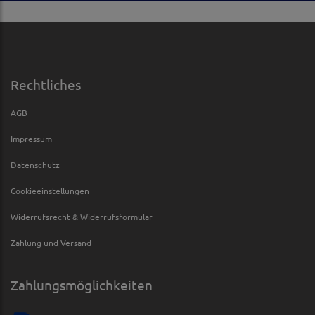
Rechtliches
AGB
Impressum
Datenschutz
Cookieeinstellungen
Widerrufsrecht & Widerrufsformular
Zahlung und Versand
Zahlungsmöglichkeiten