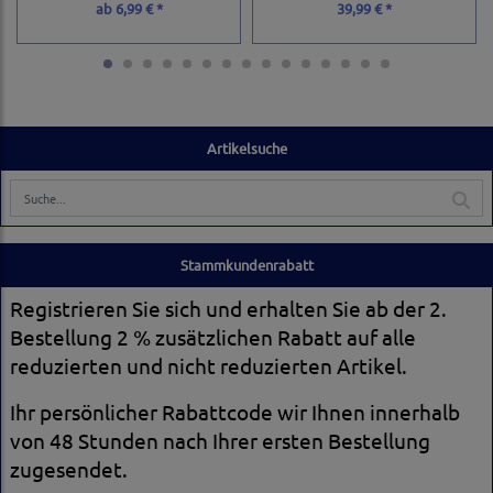
ab
6,99 € *
39,99 € *
Artikelsuche
Stammkundenrabatt
Registrieren Sie sich und erhalten Sie ab der 2.
Bestellung 2 % zusätzlichen Rabatt auf alle
reduzierten und nicht reduzierten Artikel.
Ihr persönlicher Rabattcode wir Ihnen innerhalb
von 48 Stunden nach Ihrer ersten Bestellung
zugesendet.