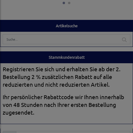
Artikelsuche
Stammkundenrabatt
Registrieren Sie sich und erhalten Sie ab der 2.
Bestellung 2 % zusätzlichen Rabatt auf alle
reduzierten und nicht reduzierten Artikel.
Ihr persönlicher Rabattcode wir Ihnen innerhalb
von 48 Stunden nach Ihrer ersten Bestellung
zugesendet.