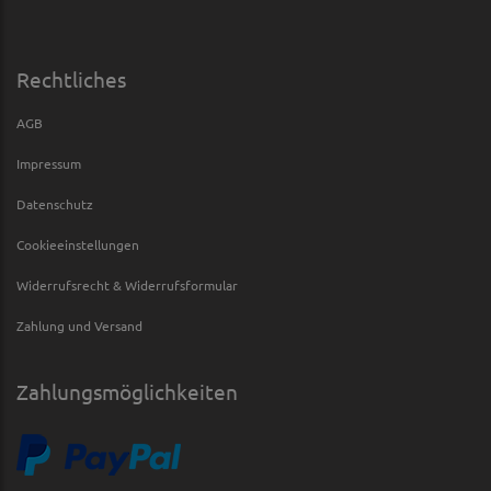
Rechtliches
AGB
Impressum
Datenschutz
Cookieeinstellungen
Widerrufsrecht & Widerrufsformular
Zahlung und Versand
Zahlungsmöglichkeiten