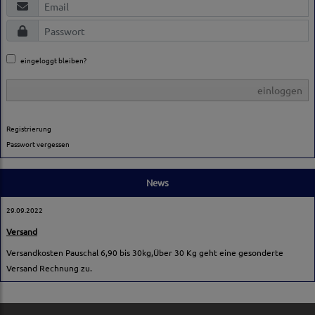
eingeloggt bleiben?
einloggen
Registrierung
Passwort vergessen
News
29.09.2022
Versand
Versandkosten Pauschal 6,90 bis 30kg,Über 30 Kg geht eine gesonderte
Versand Rechnung zu.