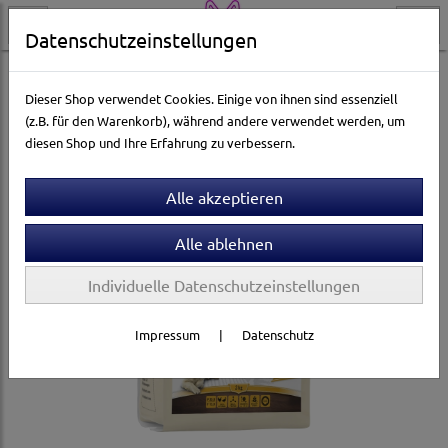
Datenschutzeinstellungen
Hundewelt
Hundetrockenfutter
Landfleisch
Dieser Shop verwendet Cookies. Einige von ihnen sind essenziell
(z.B. für den Warenkorb), während andere verwendet werden, um
diesen Shop und Ihre Erfahrung zu verbessern.
Individuelle Datenschutzeinstellungen
Impressum
|
Datenschutz