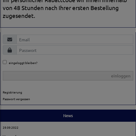
von 48 Stunden nach Ihrer ersten Bestellung
zugesendet.
eingeloggt bleiben?
einloggen
Registrierung
Passwort vergessen
News
29.09.2022