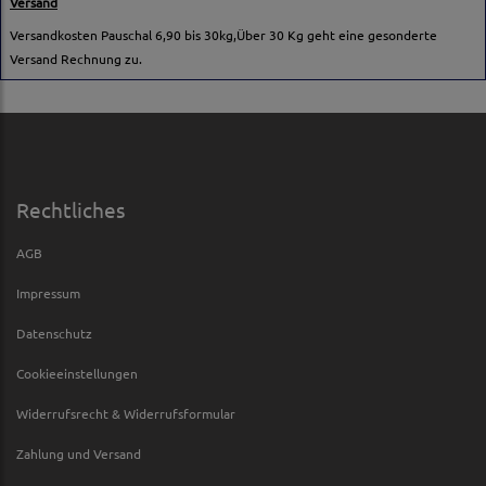
Versand
Versandkosten Pauschal 6,90 bis 30kg,Über 30 Kg geht eine gesonderte
Versand Rechnung zu.
Rechtliches
AGB
Impressum
Datenschutz
Cookieeinstellungen
Widerrufsrecht & Widerrufsformular
Zahlung und Versand