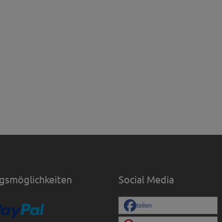
gsmöglichkeiten
Social Media
teilen