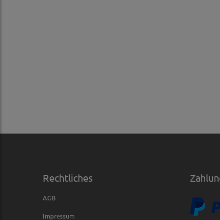
Rechtliches
Zahlun
AGB
Impressum