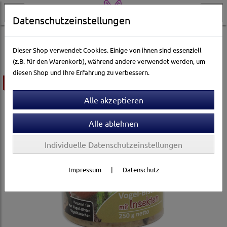
Datenschutzeinstellungen
Vogelwelt
Gartenvogelfutter
Pfiffikus
Dieser Shop verwendet Cookies. Einige von ihnen sind essenziell
(z.B. für den Warenkorb), während andere verwendet werden, um
diesen Shop und Ihre Erfahrung zu verbessern.
ausverkauft
Individuelle Datenschutzeinstellungen
Impressum
|
Datenschutz