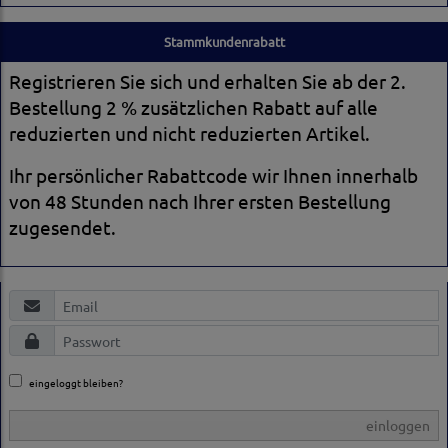
Stammkundenrabatt
Registrieren Sie sich und erhalten Sie ab der 2.
Bestellung 2 % zusätzlichen Rabatt auf alle
reduzierten und nicht reduzierten Artikel.
Ihr persönlicher Rabattcode wir Ihnen innerhalb
von 48 Stunden nach Ihrer ersten Bestellung
zugesendet.
eingeloggt bleiben?
einloggen