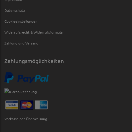
Datenschutz
Cookieeinstellungen
Widerrufsrecht & Widerrufsformular
Zahlung und Versand
Zahlungsmöglichkeiten
Vorkasse per Überweisung