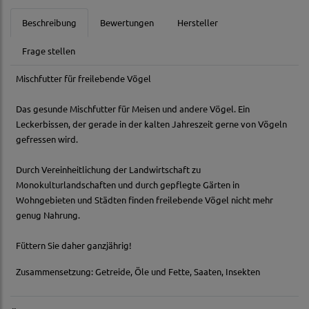
Beschreibung
Bewertungen
Hersteller
Frage stellen
Mischfutter für freilebende Vögel
Das gesunde Mischfutter für Meisen und andere Vögel. Ein
Leckerbissen, der gerade in der kalten Jahreszeit gerne von Vögeln
gefressen wird.
Durch Vereinheitlichung der Landwirtschaft zu
Monokulturlandschaften und durch gepflegte Gärten in
Wohngebieten und Städten finden freilebende Vögel nicht mehr
genug Nahrung.
Füttern Sie daher ganzjährig!
Zusammensetzung: Getreide, Öle und Fette, Saaten, Insekten