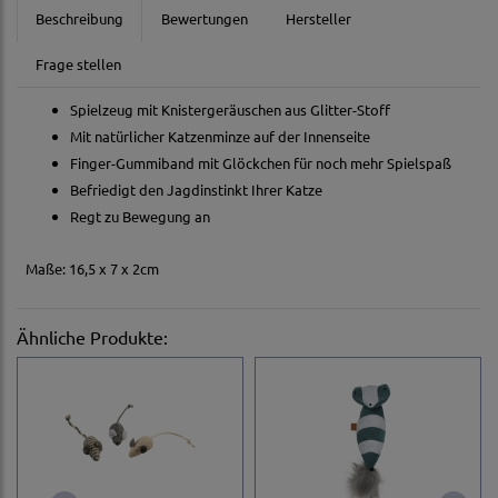
Beschreibung
Bewertungen
Hersteller
Frage stellen
Spielzeug mit Knistergeräuschen aus Glitter-Stoff
Mit natürlicher Katzenminze auf der Innenseite
Finger-Gummiband mit Glöckchen für noch mehr Spielspaß
Befriedigt den Jagdinstinkt Ihrer Katze
Regt zu Bewegung an
Maße: 16,5 x 7 x 2cm
Ähnliche Produkte: