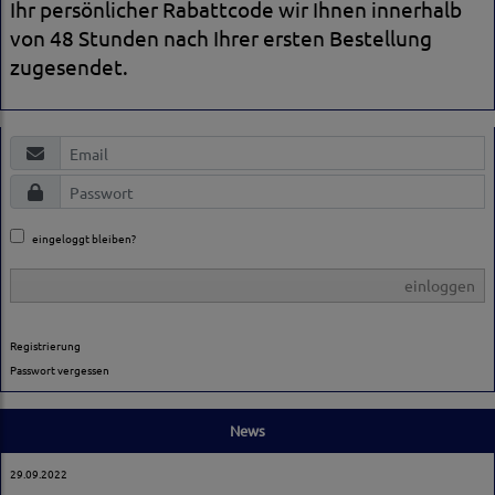
Ihr persönlicher Rabattcode wir Ihnen innerhalb
von 48 Stunden nach Ihrer ersten Bestellung
zugesendet.
eingeloggt bleiben?
einloggen
Registrierung
Passwort vergessen
News
29.09.2022