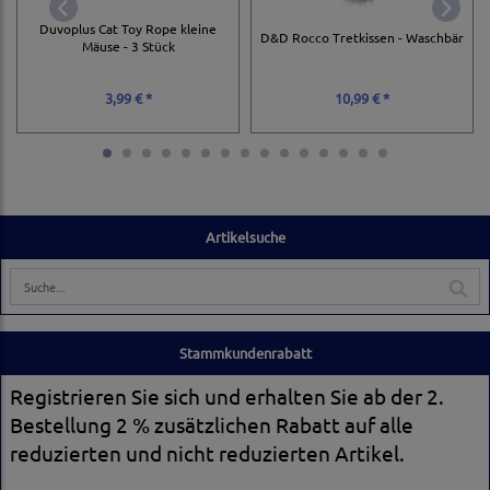
Duvoplus Cat Toy Rope kleine
D&D Rocco Tretkissen - Waschbär
Mäuse - 3 Stück
3,99 € *
10,99 € *
Artikelsuche
Stammkundenrabatt
Registrieren Sie sich und erhalten Sie ab der 2.
Bestellung 2 % zusätzlichen Rabatt auf alle
reduzierten und nicht reduzierten Artikel.