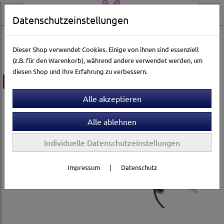
Datenschutzeinstellungen
Katzenwelt
Katzenspielzeug
Catnip- & Baldrian-Spielzeug
Dieser Shop verwendet Cookies. Einige von ihnen sind essenziell
(z.B. für den Warenkorb), während andere verwendet werden, um
diesen Shop und Ihre Erfahrung zu verbessern.
ausverkauft
Individuelle Datenschutzeinstellungen
Impressum
|
Datenschutz