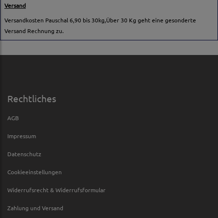
Versand
Versandkosten Pauschal 6,90 bis 30kg,Über 30 Kg geht eine gesonderte
Versand Rechnung zu.
Rechtliches
AGB
Impressum
Datenschutz
Cookieeinstellungen
Widerrufsrecht & Widerrufsformular
Zahlung und Versand