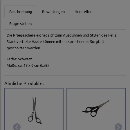
Beschreibung
Bewertungen
Hersteller
Frage stellen
Die Pflegeschere eignet sich zum Ausdünnen und Stylen des Fells.
Stark verfilzte Haare können mit entsprechender Sorgfalt
geschnitten werden.
Farbe: Schwarz
Maße: ca. 17 x 6 cm (LxB)
Ähnliche Produkte: