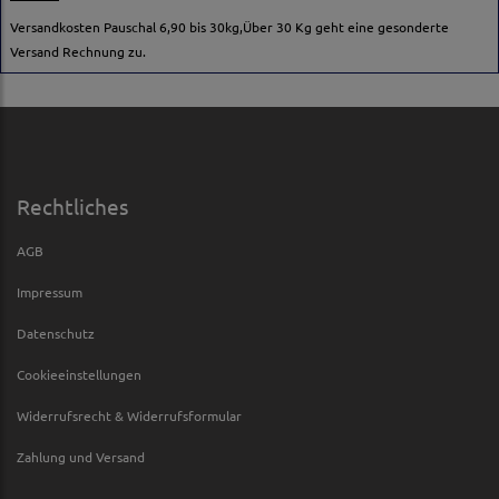
Versandkosten Pauschal 6,90 bis 30kg,Über 30 Kg geht eine gesonderte
Versand Rechnung zu.
Rechtliches
AGB
Impressum
Datenschutz
Cookieeinstellungen
Widerrufsrecht & Widerrufsformular
Zahlung und Versand