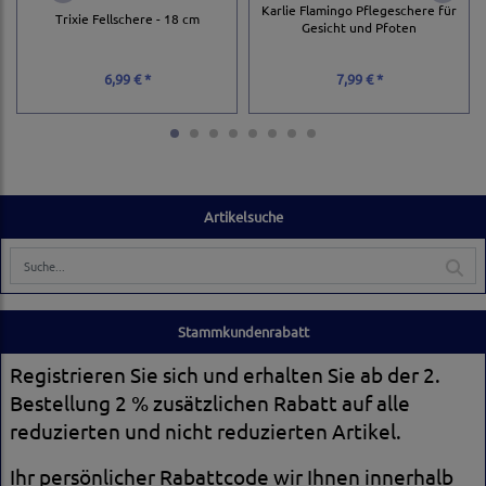
Karlie Flamingo Pflegeschere für
Trixie Fellschere - 18 cm
Gesicht und Pfoten
6,99 € *
7,99 € *
Artikelsuche
Stammkundenrabatt
Registrieren Sie sich und erhalten Sie ab der 2.
Bestellung 2 % zusätzlichen Rabatt auf alle
reduzierten und nicht reduzierten Artikel.
Ihr persönlicher Rabattcode wir Ihnen innerhalb