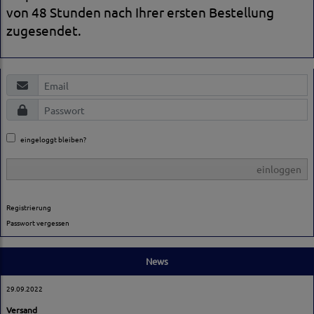
von 48 Stunden nach Ihrer ersten Bestellung
zugesendet.
eingeloggt bleiben?
einloggen
Registrierung
Passwort vergessen
News
29.09.2022
Versand