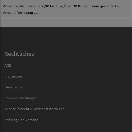
Versandkosten Pauschal 6,90 bis 30kg,Über 30 Kg geht eine gesonderte
Versand Rechnung zu.
Rechtliches
AGB
Impressum
Datenschutz
Cookieeinstellungen
Widerrufsrecht & Widerrufsformular
Zahlung und Versand