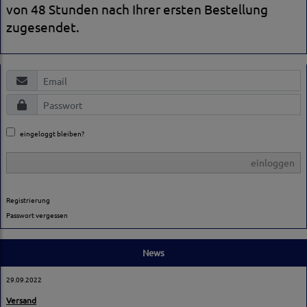
von 48 Stunden nach Ihrer ersten Bestellung
zugesendet.
eingeloggt bleiben?
einloggen
Registrierung
Passwort vergessen
News
29.09.2022
Versand